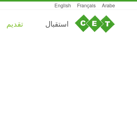
English
Français
Arabe
استقبال
تقديم