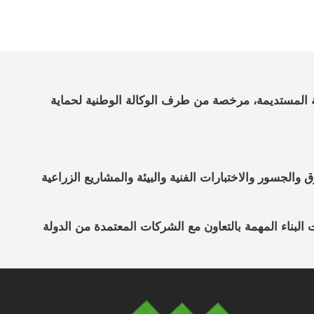
طيط العمراني والتنمية المستديمة، مرخصة من طرف الوكالة الوطنية لحماية
الجسور والاختبارات الفنية والبيئة والمشاريع الزراعية