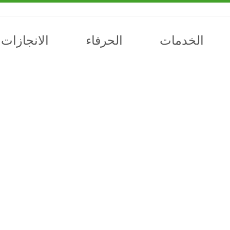
الخدمات
الحرفاء
الانجازات