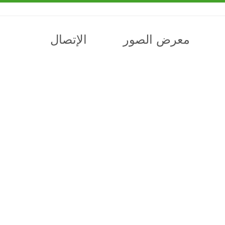
معرض الصور
الإتصال