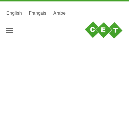
English
Français
Arabe