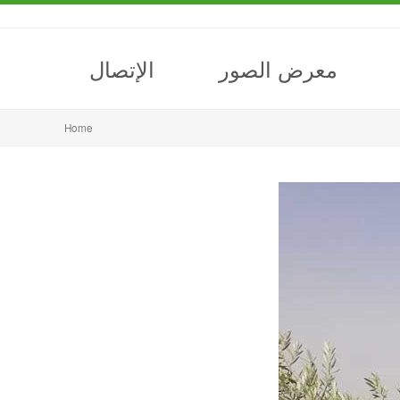
معرض الصور
الإتصال
Home