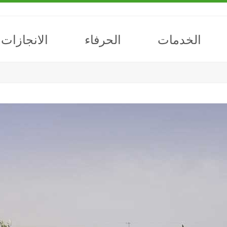
الخدمات
الحرفاء
الانجازات