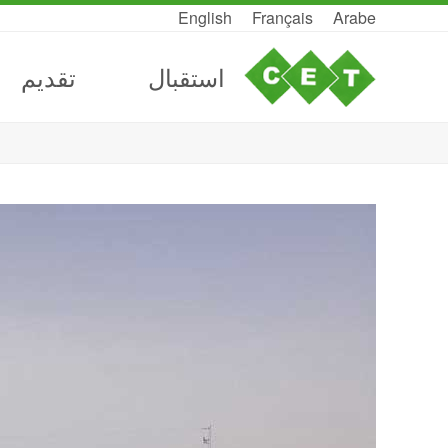
English
Français
Arabe
استقبال
تقديم