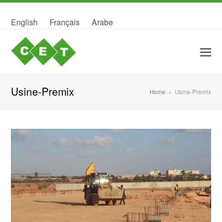
English
Français
Arabe
Usine-Premix
Home
»
Usine-Premix