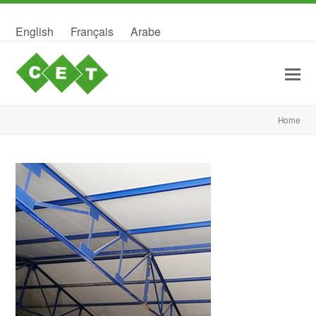
English
Français
Arabe
Home