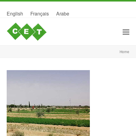
English
Français
Arabe
Home