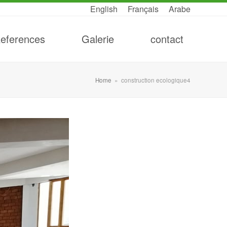
English
Français
Arabe
eferences
Galerie
contact
Home
»
construction ecologique4