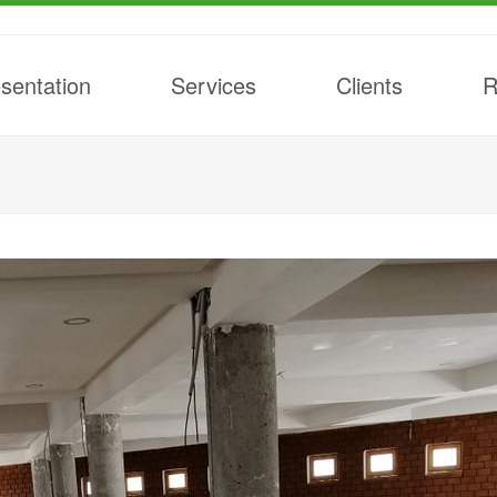
sentation
Services
Clients
R