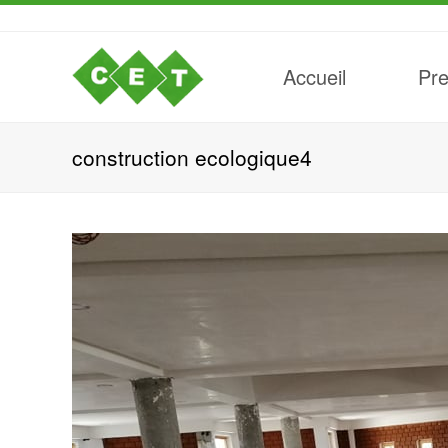
Accueil
Pre
construction ecologique4